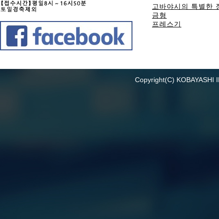
고바야시의 특별한 
금형
프레스기
Copyright(C) KOBAYASHI I