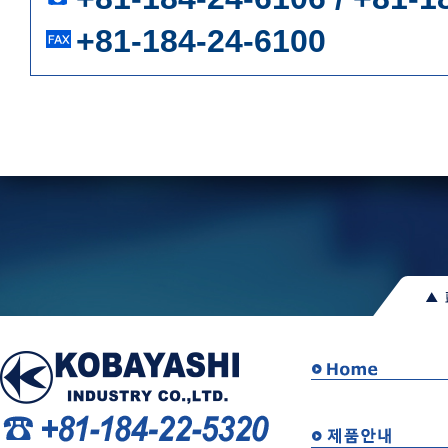
+81-184-24-6100